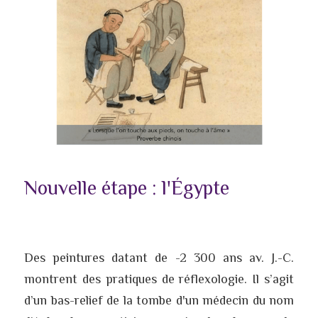
Nouvelle étape : l'Égypte
Des peintures datant de -2 300 ans av. J.-C. 
montrent des pratiques de réflexologie. Il s’agit 
d’un bas-relief de la tombe d'un médecin du nom 