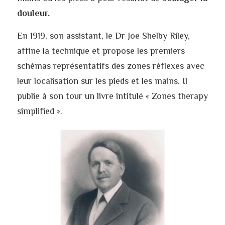
douleur.
En 1919, son assistant, le Dr Joe Shelby Riley, 
affine la technique et propose les premiers 
schémas représentatifs des zones réflexes avec 
leur localisation sur les pieds et les mains. Il 
publie à son tour un livre intitulé « Zones therapy 
simplified ».