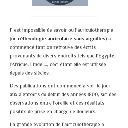
Il est impossible de savoir ou l’auriculothérapie 
(ou 
réflexologie auriculaire sans aiguilles
) a 
commencé tant on retrouve des écrits 
provenants de divers endroits tels que l’Egypte, 
l’Afrique, l’Inde …, ceci étant elle est utilisée 
depuis des siècles.
Des publications ont commencé à voir le jour, 
aux alentours du début des années 1800, sur des 
observations entre l’oreille et des résultats 
positifs de prise en charge de douleurs.
La grande évolution de l’auriculothérapie a 