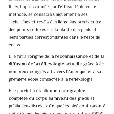
Riley, impressionnée par l’efficacité de cette 
méthode, se consacra uniquement à ses 
recherches et révéla des liens plus précis entre 
des points réflexes sur la plante des pieds et 
leurs parties correspondantes dans le reste du 
corps.
Elle fut à l’origine de 
la reconnaissance et de la 
diffusion de la réflexologie actuelle
 grâce à de 
nombreux congrès à travers l’Amérique et à sa 
première école consacrée à la réflexologie.
Elle parvint à établir 
une cartographie 
complète
du corps au niveau des pieds
 et 
publia deux livres : « Ce que les pieds ont raconté 
» et « Ce que les pieds peuvent raconter » (1938), 