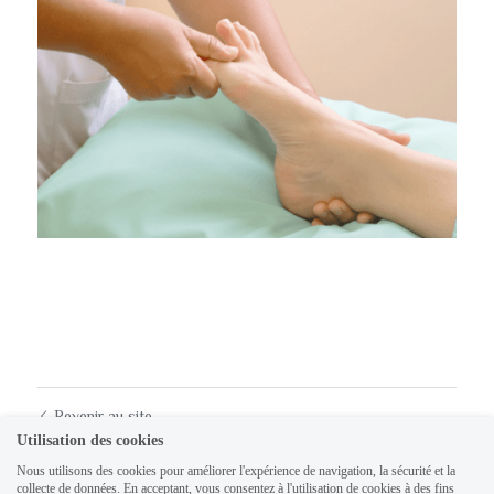
Revenir au site
Utilisation des cookies
Nous utilisons des cookies pour améliorer l'expérience de navigation, la sécurité et la
collecte de données. En acceptant, vous consentez à l'utilisation de cookies à des fins