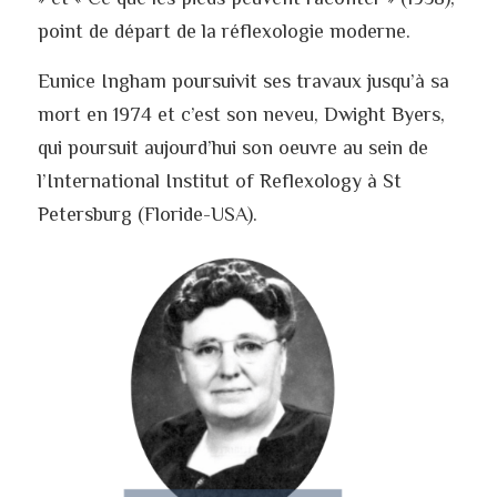
point de départ de la réflexologie moderne.
Eunice Ingham poursuivit ses travaux jusqu’à sa 
mort en 1974 et c’est son neveu, Dwight Byers, 
qui poursuit aujourd’hui son oeuvre au sein de 
l’International Institut of Reflexology à St 
Petersburg (Floride-USA).