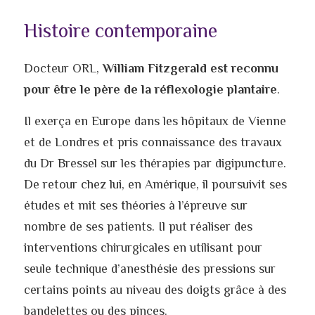
Histoire contemporaine
Docteur ORL, 
William Fitzgerald est reconnu 
pour être le père de la réflexologie plantaire
.
Il exerça en Europe dans les hôpitaux de Vienne 
et de Londres et pris connaissance des travaux 
du Dr Bressel sur les thérapies par digipuncture. 
De retour chez lui, en Amérique, il poursuivit ses 
études et mit ses théories à l’épreuve sur 
nombre de ses patients. Il put réaliser des 
interventions chirurgicales en utilisant pour 
seule
technique d’anesthésie des pressions sur 
certains points au niveau des doigts grâce à des 
bandelettes ou des pinces.