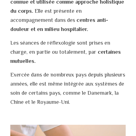
connue et utilisée comme approche holistique 
du corps. 
Elle est présente en 
accompagnement dans des 
centres anti-
douleur et en milieu hospitalier.
Les séances de réflexologie sont prises en 
charge, en partie ou totalement, par 
certaines 
mutuelles.
Exercée dans de nombreux pays depuis plusieurs 
années, elle est même intégrée aux systèmes de 
soin de certains pays, comme le Danemark, la 
Chine et le Royaume-Uni.