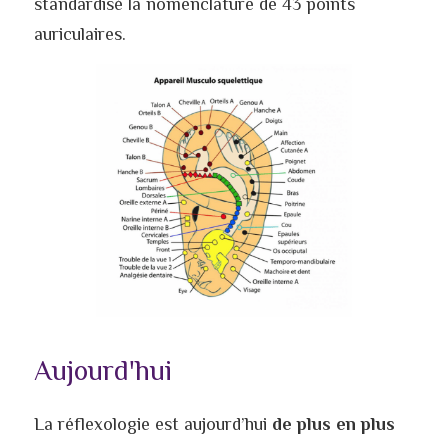
standardisé la nomenclature de 43 points 
auriculaires.
Aujourd'hui
La réflexologie est aujourd’hui 
de plus en plus 