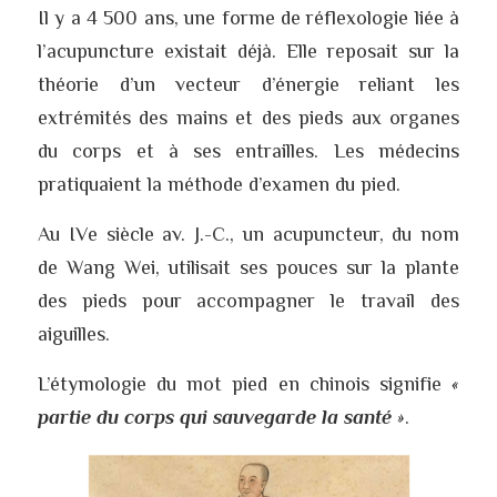
Il y a 4 500 ans, une forme de réflexologie liée à 
l’acupuncture existait déjà. Elle reposait sur la 
théorie d’un vecteur d’énergie reliant les 
extrémités des mains et des pieds aux organes 
du corps et à ses entrailles. Les médecins 
pratiquaient la méthode d’examen du pied. 
Au IVe siècle av. J.-C., un acupuncteur, du nom 
de Wang Wei, utilisait ses pouces sur la plante 
des pieds pour accompagner le travail des 
aiguilles. 
L’étymologie du mot pied en chinois signifie 
« 
partie du corps qui sauvegarde la santé 
»
.