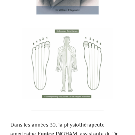
Dans les années 30, la physiothérapeute 
américaine 
Eunice INGHAM
, assistante du Dr 