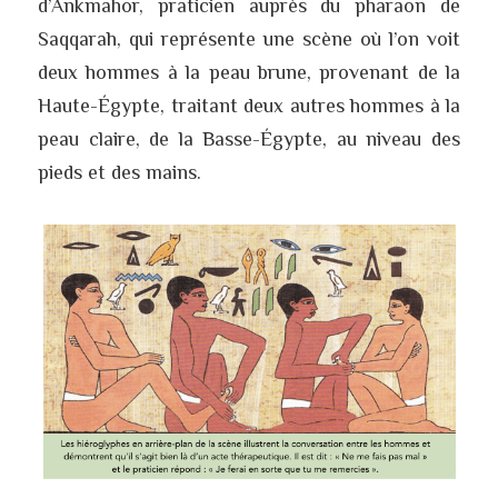
d’Ankmahor, praticien auprès du pharaon de 
Saqqarah, qui représente une scène où l’on voit 
deux hommes à la peau brune, provenant de la 
Haute-Égypte, traitant deux autres hommes à la 
peau claire, de la Basse-Égypte, au niveau des 
pieds et des mains. 